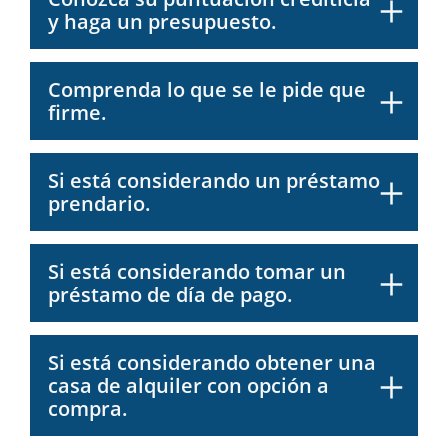
y haga un presupuesto.
Comprenda lo que se le pide que
firme.
Si está considerando un préstamo
prendario.
Si está considerando tomar un
préstamo de día de pago.
Si está considerando obtener una
casa de alquiler con opción a
compra.