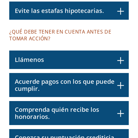
Evite las estafas hipotecarias.
¿QUÉ DEBE TENER EN CUENTA ANTES DE
TOMAR ACCIÓN?
Llámenos
Acuerde pagos con los que puede
cumplir.
Comprenda quién recibe los
honorarios.
Conozca su puntuación crediticia