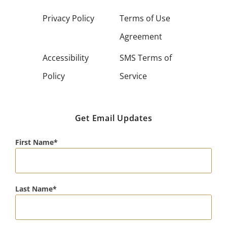
Privacy Policy
Terms of Use
Agreement
Accessibility
SMS Terms of
Policy
Service
Get Email Updates
First Name
Last Name