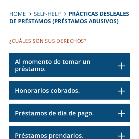
HOME
SELF-HELP
PRÁCTICAS DESLEALES
DE PRÉSTAMOS (PRÉSTAMOS ABUSIVOS)
¿CUÁLES SON SUS DERECHOS?
Al momento de tomar un
préstamo.
Honorarios cobrados.
Préstamos de día de pago.
Préstamos prendarios.