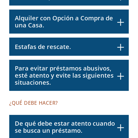
Alquiler con Opción a Compra de
una Casa.
Estafas de rescate.
Para evitar préstamos abusivos,
esté atento y evite las siguientes
situaciones.
¿QUÉ DEBE HACER?
De qué debe estar atento cuando
se busca un préstamo.