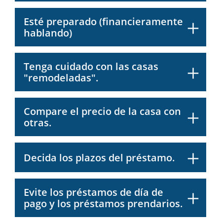
Esté preparado (financieramente
hablando)
Tenga cuidado con las casas
"remodeladas".
Compare el precio de la casa con
otras.
Decida los plazos del préstamo.
Evite los préstamos de día de
pago y los préstamos prendarios.