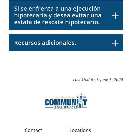
Si se enfrenta a una ejecución
hipotecaria y desea evitar una
estafa de rescate hipotecario.
Recursos adicionales.
Last Updated: June 6, 2024
Contact
Locations