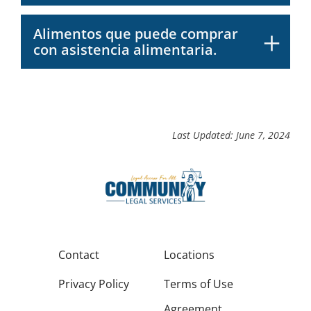
Alimentos que puede comprar
con asistencia alimentaria.
Last Updated: June 7, 2024
Contact
Locations
Privacy Policy
Terms of Use
Agreement