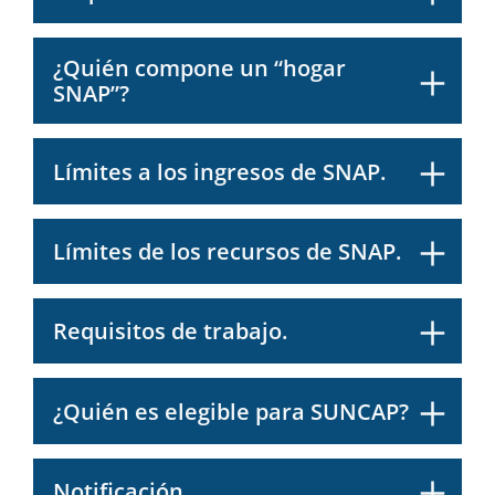
¿Quién compone un “hogar
SNAP”?
Límites a los ingresos de SNAP.
Límites de los recursos de SNAP.
Requisitos de trabajo.
¿Quién es elegible para SUNCAP?
Notificación.