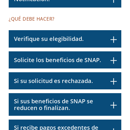
¿QUÉ DEBE HACER?
Verifique su elegibilidad.
Solicite los beneficios de SNAP.
Si su solicitud es rechazada.
Si sus beneficios de SNAP se
reducen o finalizan.
Si recibe pagos excedentes de