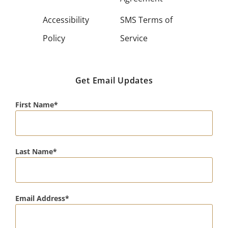
Accessibility
SMS Terms of
Policy
Service
Get Email Updates
First Name
Last Name
Email Address