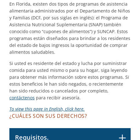
En Florida, existen dos tipos de programas de asistencia
alimentaria administrados por el Departamento de Niños
y Familias (DCF, por sus siglas en inglés): el Programa de
Asistencia Nutricional Suplementaria (SNAP) también
conocido como “cupones de alimentos”) y SUNCAP. Estos
programas están diseñados para brindar a los residentes
del estado de bajos ingresos la oportunidad de comprar
alimentos saludables.
Si usted es residente del estado y lucha por suministrar
comida para usted mismo o para su hogar, siga leyendo
para obtener más información sobre estos programas. Si
estos beneficios le han sido negados, o recientemente
han sido reducidos o cancelados por completo,
contáctenos
para recibir asesoría.
To view this page in English, click here.
¿CUÁLES SON SUS DERECHOS?
Requisitos.