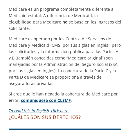
Medicare es un programa completamente diferente al
Medicaid estatal. A diferencia de Medicaid, la
elegibilidad para Medicare
no
se basa en los ingresos del
solicitante.
Medicare es operado por los Centros de Servicios de
Medicare y Medicaid (CMS, por sus siglas en inglés), pero
las solicitudes y la información pública para las Partes A
y B (también conocidas como “Medicare original”) son
manejadas por la Administración del Seguro Social (SSA,
por sus siglas en inglés). La cobertura de la Parte C y la
Parte D de Medicare se proporciona a través de
aseguradoras privadas.
Si cree que le han negado la cobertura de Medicare por
error,
comuníquese con CLSMF
.
To read this in English, click here.
¿CUÁLES SON SUS DERECHOS?