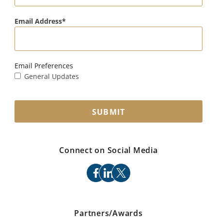
Email Address
Email Preferences
General Updates
SUBMIT
Connect on Social Media
facebook
linkedin
x
Partners/Awards