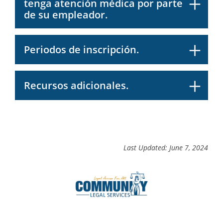
tenga atención médica por parte
de su empleador.
Periodos de inscripción.
Recursos adicionales.
Last Updated: June 7, 2024