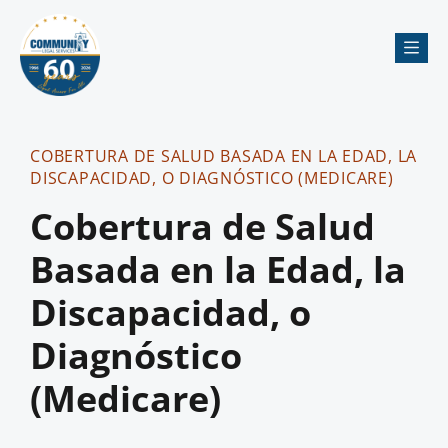
Me
COBERTURA DE SALUD BASADA EN LA EDAD, LA
DISCAPACIDAD, O DIAGNÓSTICO (MEDICARE)
Cobertura de Salud
Basada en la Edad, la
Discapacidad, o
Diagnóstico
(Medicare)