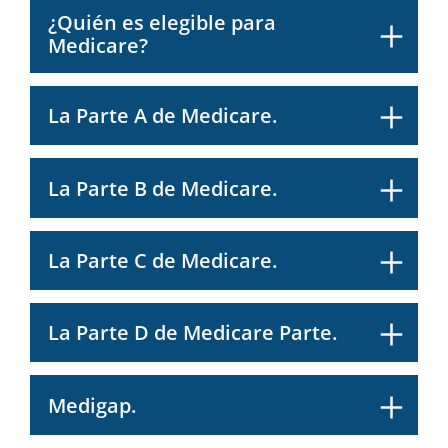
¿Quién es elegible para
Medicare?
La Parte A de Medicare.
La Parte B de Medicare.
La Parte C de Medicare.
La Parte D de Medicare Parte.
Medigap.