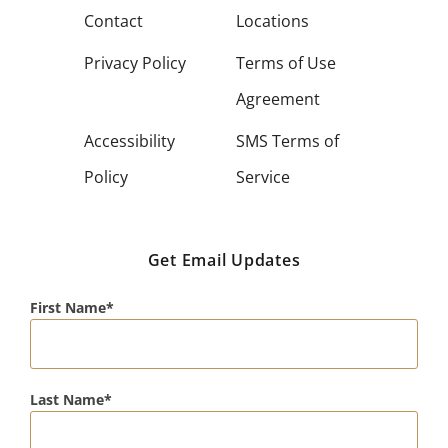
Contact
Locations
Privacy Policy
Terms of Use
Agreement
Accessibility
SMS Terms of
Policy
Service
Get Email Updates
First Name
Last Name