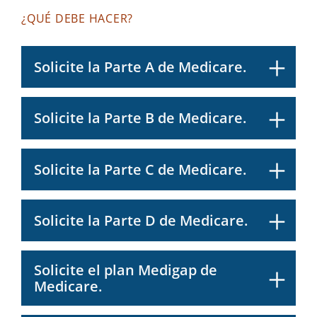
¿QUÉ DEBE HACER?
Solicite la Parte A de Medicare.
Solicite la Parte B de Medicare.
Solicite la Parte C de Medicare.
Solicite la Parte D de Medicare.
Solicite el plan Medigap de
Medicare.