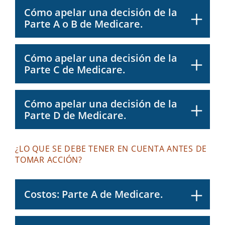
Cómo apelar una decisión de la
Parte A o B de Medicare.
Cómo apelar una decisión de la
Parte C de Medicare.
Cómo apelar una decisión de la
Parte D de Medicare.
¿LO QUE SE DEBE TENER EN CUENTA ANTES DE
TOMAR ACCIÓN?
Costos: Parte A de Medicare.