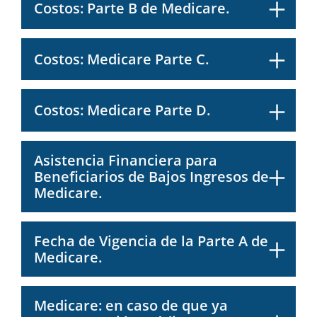
Costos: Parte B de Medicare.
Costos: Medicare Parte C.
Costos: Medicare Parte D.
Asistencia Financiera para
Beneficiarios de Bajos Ingresos de
Medicare.
Fecha de Vigencia de la Parte A de
Medicare.
Medicare: en caso de que ya