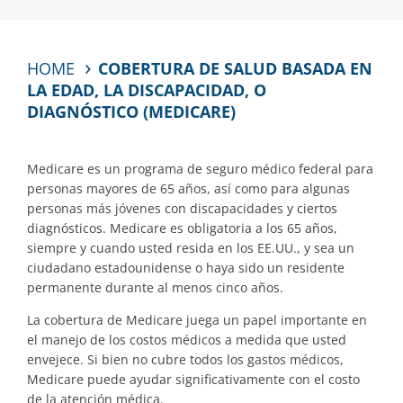
HOME
COBERTURA DE SALUD BASADA EN
LA EDAD, LA DISCAPACIDAD, O
DIAGNÓSTICO (MEDICARE)
Medicare es un programa de seguro médico federal para
personas mayores de 65 años, así como para algunas
personas más jóvenes con discapacidades y ciertos
diagnósticos. Medicare es obligatoria a los 65 años,
siempre y cuando usted resida en los EE.UU., y sea un
ciudadano estadounidense o haya sido un residente
permanente durante al menos cinco años.
La cobertura de Medicare juega un papel importante en
el manejo de los costos médicos a medida que usted
envejece. Si bien no cubre todos los gastos médicos,
Medicare puede ayudar significativamente con el costo
de la atención médica.