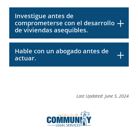
Investigue antes de
comprometerse con el desarrollo
de viviendas asequibles.
Hable con un abogado antes de
actuar.
Last Updated: June 5, 2024