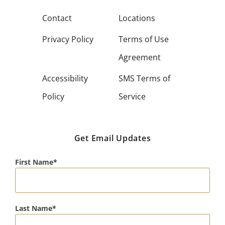
Contact
Locations
Privacy Policy
Terms of Use
Agreement
Accessibility
SMS Terms of
Policy
Service
Get Email Updates
First Name
Last Name