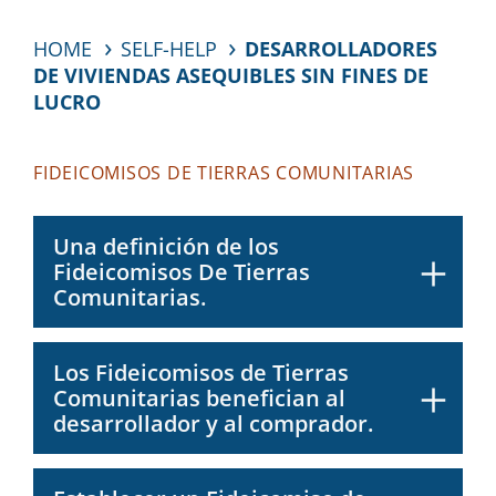
HOME
SELF-HELP
DESARROLLADORES
DE VIVIENDAS ASEQUIBLES SIN FINES DE
LUCRO
FIDEICOMISOS DE TIERRAS COMUNITARIAS
Una definición de los
Fideicomisos De Tierras
Comunitarias.
Los Fideicomisos de Tierras
Comunitarias benefician al
desarrollador y al comprador.