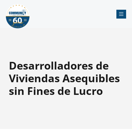
Me
Desarrolladores de
Viviendas Asequibles
sin Fines de Lucro