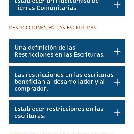
Establecer un Fideicomiso de
Tierras Comunitarias
RESTRICCIONES EN LAS ESCRITURAS
Una definición de las
Restricciones en las Escrituras.
Las restricciones en las escrituras
benefician al desarrollador y al
comprador.
Establecer restricciones en las
escrituras.