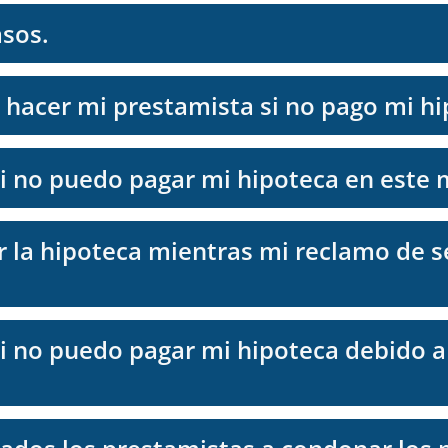
sos.
hacer mi prestamista si no pago mi hi
i no puedo pagar mi hipoteca en est
 la hipoteca mientras mi reclamo de s
i no puedo pagar mi hipoteca debido a