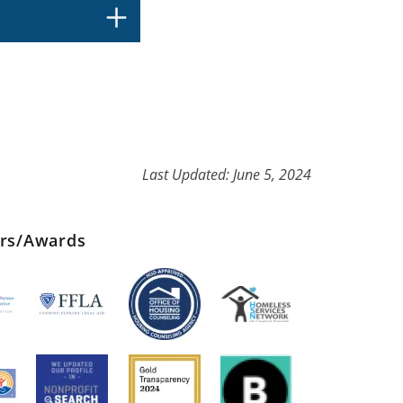
Last Updated: June 5, 2024
ers/Awards