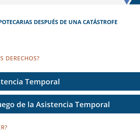
IPOTECARIAS DESPUÉS DE UNA CATÁSTROFE
US DERECHOS?
stencia Temporal
ego de la Asistencia Temporal
ER?