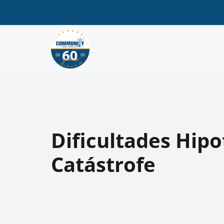
Dificultades Hip
Catástrofe