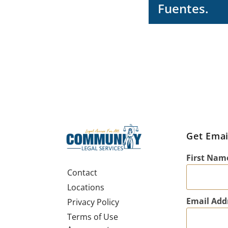
Fuentes.
Get Emai
First Nam
Contact
Locations
Email Add
Privacy Policy
Terms of Use