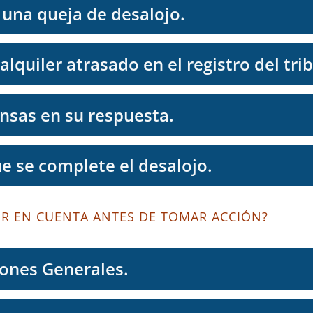
una queja de desalojo.
alquiler atrasado en el registro del tri
nsas en su respuesta.
e se complete el desalojo.
ER EN CUENTA ANTES DE TOMAR ACCIÓN?
ones Generales.