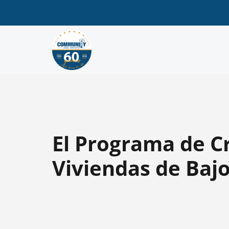
El Programa de Cr
Viviendas de Bajo