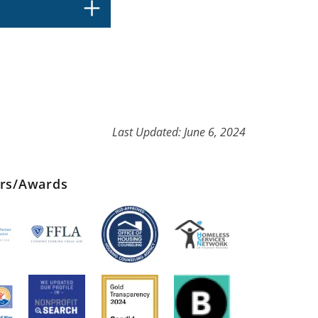
Last Updated: June 6, 2024
ers/Awards