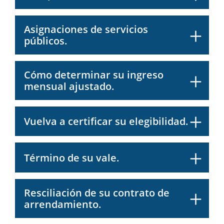
Asignaciones de servicios
públicos.
Cómo determinar su ingreso
mensual ajustado.
Vuelva a certificar su elegibilidad.
Término de su vale.
Resciliación de su contrato de
arrendamiento.