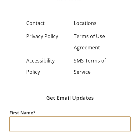
Contact
Locations
Privacy Policy
Terms of Use
Agreement
Accessibility
SMS Terms of
Policy
Service
Get Email Updates
First Name