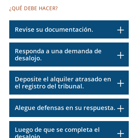
¿QUÉ DEBE HACER?
Revise su documentación.
Responda a una demanda de
desalojo.
Deposite el alquiler atrasado en
el registro del tribunal.
Alegue defensas en su respuesta.
Luego de que se completa el
desalojo.