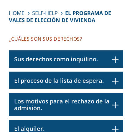
HOME
SELF-HELP
EL PROGRAMA DE
VALES DE ELECCIÓN DE VIVIENDA
¿CUÁLES SON SUS DERECHOS?
Sus derechos como inquilino.
El proceso de la lista de espera.
Los motivos para el rechazo de la
admisión.
El alquiler.