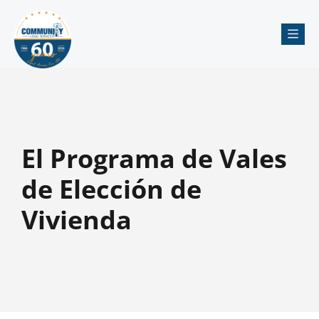
Me
El Programa de Vales
de Elección de
Vivienda