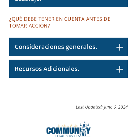
¿QUÉ DEBE TENER EN CUENTA ANTES DE
TOMAR ACCIÓN?
Consideraciones generales.
Recursos Adicionales.
Last Updated: June 6, 2024