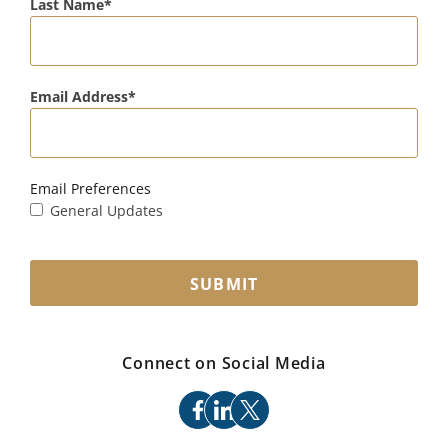
Last Name
Email Address
Email Preferences
General Updates
SUBMIT
Connect on Social Media
facebook
linkedin
x