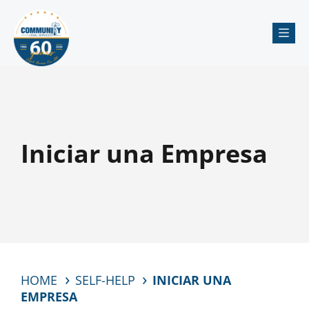
Me
Iniciar una Empresa
HOME
SELF-HELP
INICIAR UNA
EMPRESA