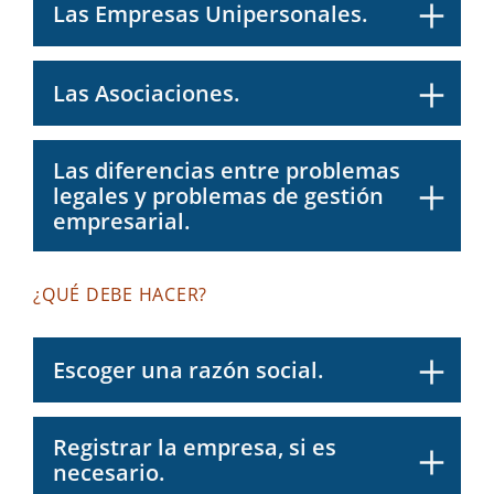
Las Empresas Unipersonales.
Las Asociaciones.
Las diferencias entre problemas
legales y problemas de gestión
empresarial.
¿QUÉ DEBE HACER?
Escoger una razón social.
Registrar la empresa, si es
necesario.