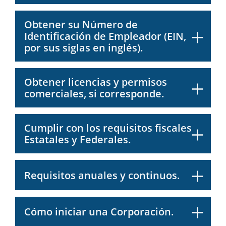
Obtener su Número de
Identificación de Empleador (EIN,
por sus siglas en inglés).
Obtener licencias y permisos
comerciales, si corresponde.
Cumplir con los requisitos fiscales
Estatales y Federales.
Requisitos anuales y continuos.
Cómo iniciar una Corporación.