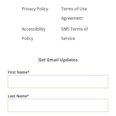
Privacy Policy
Terms of Use
Agreement
Accessibility
SMS Terms of
Policy
Service
Get Email Updates
First Name
Last Name