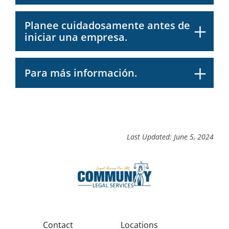
Planee cuidadosamente antes de
iniciar una empresa.
Para más información.
Last Updated: June 5, 2024
Contact
Locations