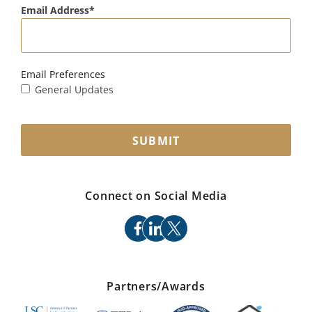
Email Address
Email Preferences
General Updates
SUBMIT
Connect on Social Media
facebook
linkedin
x
Partners/Awards