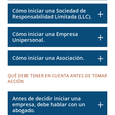
Cómo iniciar una Sociedad de
Responsabilidad Limitada (LLC).
Cómo iniciar una Empresa
Unipersonal.
Cómo iniciar una Asociación.
QUÉ DEBE TENER EN CUENTA ANTES DE TOMAR
ACCIÓN
Antes de decidir iniciar una
empresa, debe hablar con un
abogado.