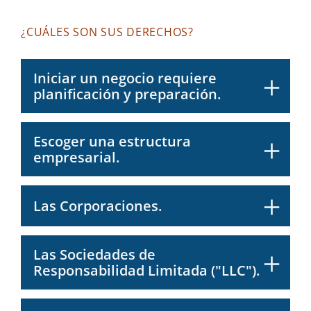
¿CUÁLES SON SUS DERECHOS?
Iniciar un negocio requiere
planificación y preparación.
Escoger una estructura
empresarial.
Las Corporaciones.
Las Sociedades de
Responsabilidad Limitada ("LLC").