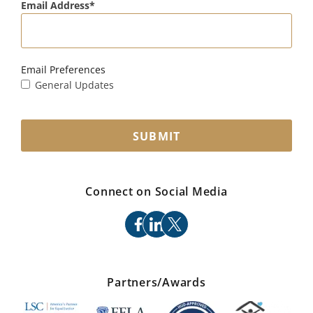
Email Address
Email Preferences
General Updates
SUBMIT
Connect on Social Media
facebook
linkedin
x
Partners/Awards