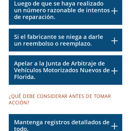
Luego de que se haya realizado
un número razonable de intentos
de reparación.
Si el fabricante se niega a darle
un reembolso o reemplazo.
Apelar a la Junta de Arbitraje de
Vehículos Motorizados Nuevos de
Florida.
¿QUÉ DEBE CONSIDERAR ANTES DE TOMAR
ACCIÓN?
Mantenga registros detallados de
todo.