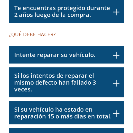
Te encuentras protegido durante
2 años luego de la compra.
¿QUÉ DEBE HACER?
Intente reparar su vehículo.
Si los intentos de reparar el
mismo defecto han fallado 3
veces.
Si su vehículo ha estado en
reparación 15 o más días en total.