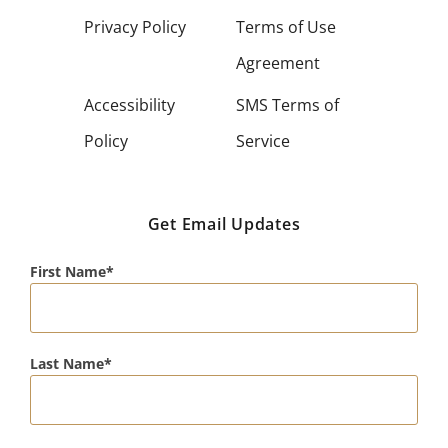
Privacy Policy
Terms of Use
Agreement
Accessibility
SMS Terms of
Policy
Service
Get Email Updates
First Name
Last Name