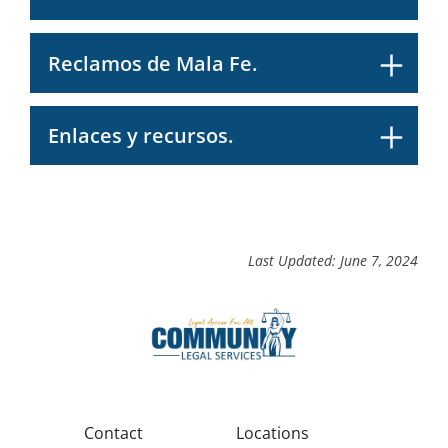
Reclamos de Mala Fe.
Enlaces y recursos.
Last Updated: June 7, 2024
Contact
Locations