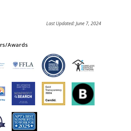
Last Updated: June 7, 2024
ers/Awards