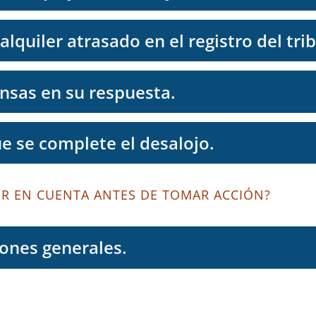
alquiler atrasado en el registro del tri
nsas en su respuesta.
e se complete el desalojo.
ER EN CUENTA ANTES DE TOMAR ACCIÓN?
ones generales.