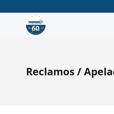
Reclamos / Apela