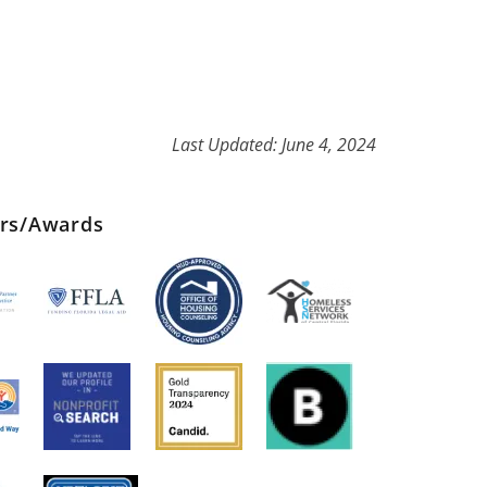
Last Updated: June 4, 2024
ers/Awards