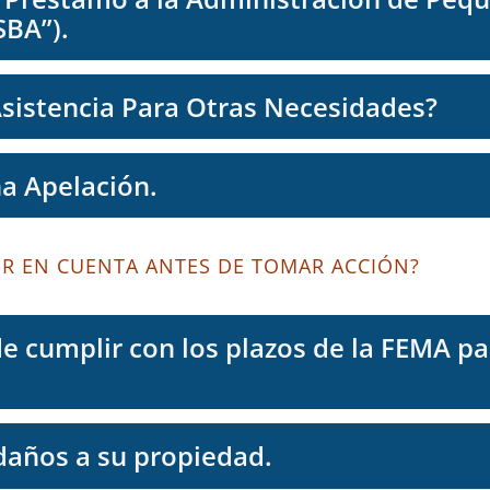
SBA”).
Asistencia Para Otras Necesidades?
a Apelación.
ER EN CUENTA ANTES DE TOMAR ACCIÓN?
e cumplir con los plazos de la FEMA pa
 daños a su propiedad.