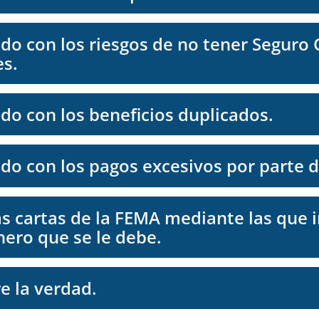
do con los riesgos de no tener Seguro 
s.
do con los beneficios duplicados.
do con los pagos excesivos por parte d
as cartas de la FEMA mediante las que 
nero que se le debe.
e la verdad.