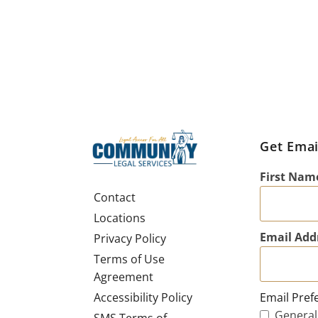
Get Emai
First Nam
Contact
Locations
Email Add
Privacy Policy
Terms of Use
Agreement
Email Pref
Accessibility Policy
General