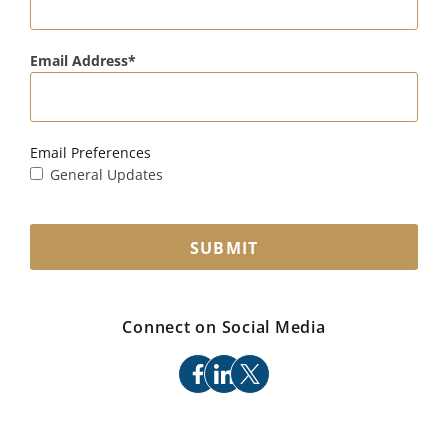
Email Address
Email Preferences
General Updates
SUBMIT
Connect on Social Media
facebook
linkedin
x