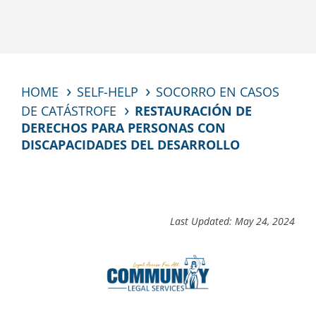
HOME
SELF-HELP
SOCORRO EN CASOS
DE CATÁSTROFE
RESTAURACIÓN DE
DERECHOS PARA PERSONAS CON
DISCAPACIDADES DEL DESARROLLO
Last Updated: May 24, 2024