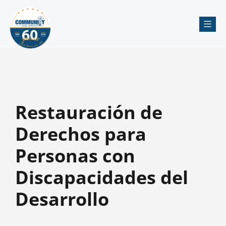
Me
Restauración de
Derechos para
Personas con
Discapacidades del
Desarrollo