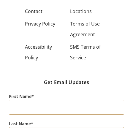
Contact
Locations
Privacy Policy
Terms of Use
Agreement
Accessibility
SMS Terms of
Policy
Service
Get Email Updates
First Name
Last Name