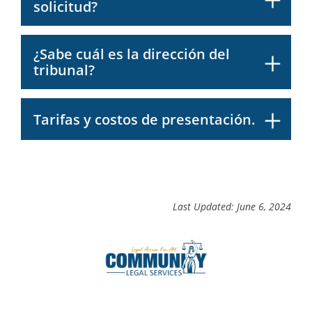
solicitud?
¿Sabe cuál es la dirección del
tribunal?
Tarifas y costos de presentación.
Last Updated: June 6, 2024