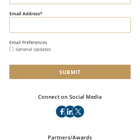
Email Address
Email Preferences
General Updates
SUBMIT
Connect on Social Media
facebook
linkedin
x
Partners/Awards