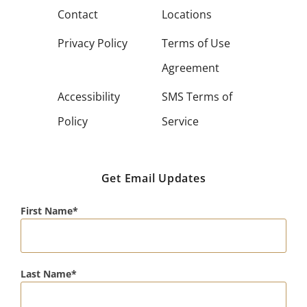
Contact
Locations
Privacy Policy
Terms of Use
Agreement
Accessibility
SMS Terms of
Policy
Service
Get Email Updates
First Name
Last Name