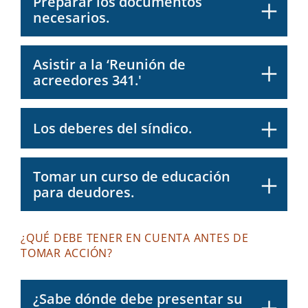
Preparar los documentos
necesarios.
Asistir a la ‘Reunión de
acreedores 341.'
Los deberes del síndico.
Tomar un curso de educación
para deudores.
¿QUÉ DEBE TENER EN CUENTA ANTES DE
TOMAR ACCIÓN?
¿Sabe dónde debe presentar su