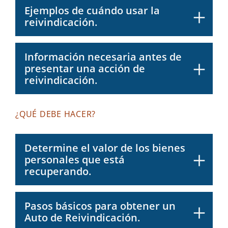
Ejemplos de cuándo usar la
reivindicación.
Información necesaria antes de
presentar una acción de
reivindicación.
¿QUÉ DEBE HACER?
Determine el valor de los bienes
personales que está
recuperando.
Pasos básicos para obtener un
Auto de Reivindicación.