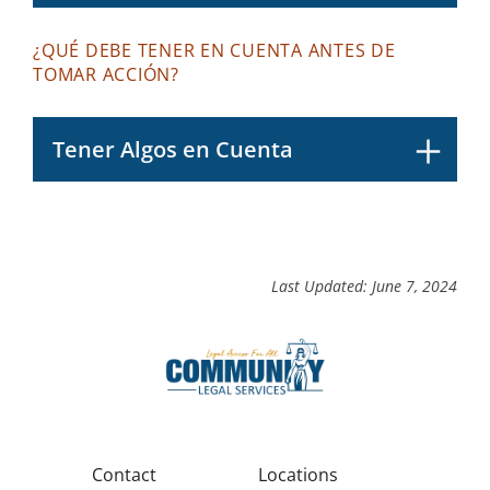
¿QUÉ DEBE TENER EN CUENTA ANTES DE
TOMAR ACCIÓN?
Tener Algos en Cuenta
Last Updated: June 7, 2024
Contact
Locations