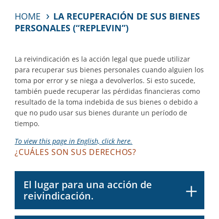
HOME
LA RECUPERACIÓN DE SUS BIENES
PERSONALES (“REPLEVIN”)
La reivindicación es la acción legal que puede utilizar
para recuperar sus bienes personales cuando alguien los
toma por error y se niega a devolverlos. Si esto sucede,
también puede recuperar las pérdidas financieras como
resultado de la toma indebida de sus bienes o debido a
que no pudo usar sus bienes durante un período de
tiempo.
To view this page in English, click here.
¿CUÁLES SON SUS DERECHOS?
El lugar para una acción de
reivindicación.