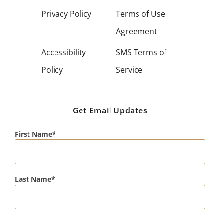
Privacy Policy
Terms of Use
Agreement
Accessibility
SMS Terms of
Policy
Service
Get Email Updates
First Name
Last Name