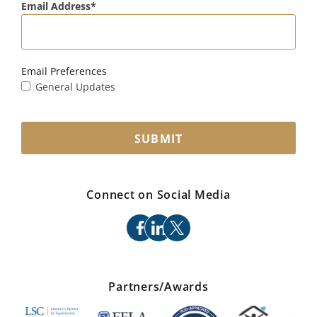
Email Address
Email Preferences
General Updates
SUBMIT
Connect on Social Media
facebook
linkedin
x
Partners/Awards